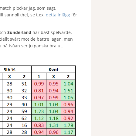
 match plockar jag, som sagt,
l sannolikhet, se t.ex.
detta inlägg
för
och
Sunderland
har bäst spelvärde.
iellt svårt mot de bättre lagen, men
 på tvåan ser ju ganska bra ut.