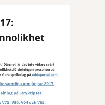
17:
annolikhet
t! Därmed är det inte vidare svårt
nolikhetsfördelningen presenterad.
 flera spelbolag på
oddsportal.com
.
 för samtliga omgångar 2017.
elning på Stryktipset.
s V75, V86, V64 och V65.