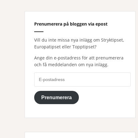
Prenumerera på bloggen via epost
Vill du inte missa nya inlägg om Stryktipset,
Europatipset eller Topptipset?
Ange din e-postadress för att prenumerera
och få meddelanden om nya inlägg.
E-
postadress
Prenumerera