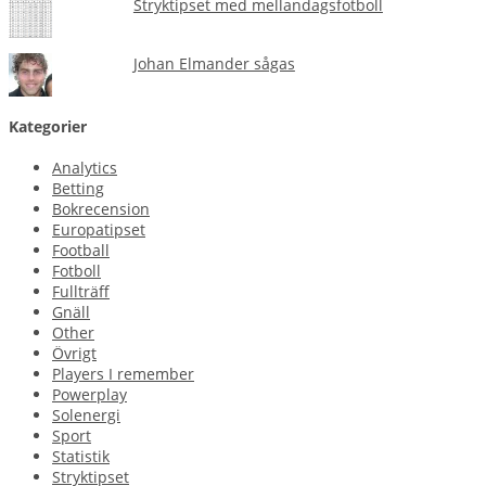
Stryktipset med mellandagsfotboll
Johan Elmander sågas
Kategorier
Analytics
Betting
Bokrecension
Europatipset
Football
Fotboll
Fullträff
Gnäll
Other
Övrigt
Players I remember
Powerplay
Solenergi
Sport
Statistik
Stryktipset