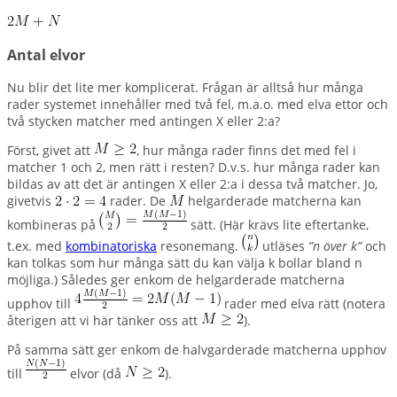
Antal elvor
Nu blir det lite mer komplicerat. Frågan är alltså hur många
rader systemet innehåller med två fel, m.a.o. med elva ettor och
två stycken matcher med antingen X eller 2:a?
Först, givet att
, hur många rader finns det med fel i
matcher 1 och 2, men rätt i resten? D.v.s. hur många rader kan
bildas av att det är antingen X eller 2:a i dessa två matcher. Jo,
givetvis
rader. De
helgarderade matcherna kan
kombineras på
sätt. (Här krävs lite eftertanke,
t.ex. med
kombinatoriska
resonemang.
utläses
”n över k”
och
kan tolkas som hur många sätt du kan välja k bollar bland n
möjliga.) Således ger enkom de helgarderade matcherna
upphov till
rader med elva rätt (notera
återigen att vi här tänker oss att
).
På samma sätt ger enkom de halvgarderade matcherna upphov
till
elvor (då
).