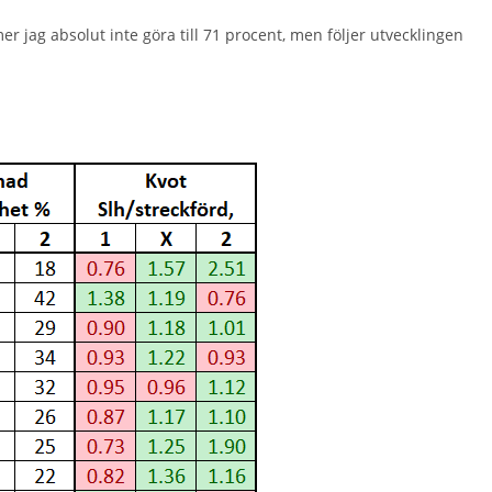
mer jag absolut inte göra till 71 procent, men följer utvecklingen