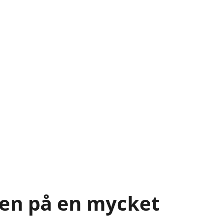
gen på en mycket