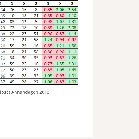
atipset Annandagen 2018