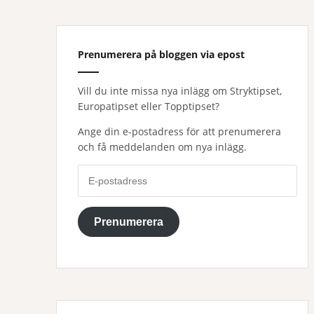
Prenumerera på bloggen via epost
Vill du inte missa nya inlägg om Stryktipset,
Europatipset eller Topptipset?
Ange din e-postadress för att prenumerera
och få meddelanden om nya inlägg.
E-
postadress
Prenumerera