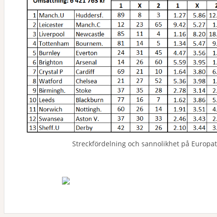
Streckfördelning och sannolikhet på Europ