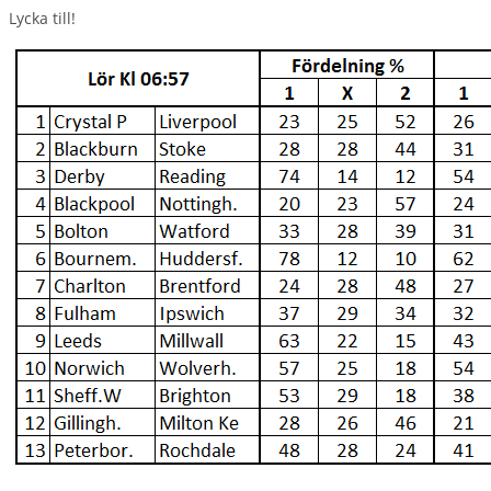
Lycka till!