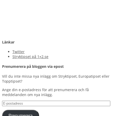
Länkar
Twitter
Stryktipset på 1×2.se
Prenumerera på bloggen via epost
Vill du inte missa nya inlägg om Stryktipset, Europatipset eller
Topptipset?
Ange din e-postadress för att prenumerera och få
meddelanden om nya inlägg.
E-
postadress
Prenumerera