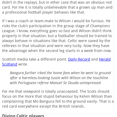
didn’t in the replays, but in ether case that was an obvious red
card. For me it is totally unbelievable that a grown up man and
a professional football player behaves like that.
If I was a coach or team-mate to Wilson I would be furious. He
risks the club’s participation in the group stage of Champions
League. I know, everything goes so fast and Wilson didn’t think
properly in that situation, but a footballer should be trained to
always behave in situations like that. Celtic were saved by the
referees in that situation and were very lucky. Now they have
the advantage when the second leg starts in a week from now.
Scottish media take a different point.
Daily Record
and
Herald
Scotland
write
Bangura further irked the home fans when he went to ground
after a harmless-looking tussle with Wilson on the touchline
with Portuguese referee Manuel Se Douda unimpressed.
For me that viewpoint is totally unaccepted. The Scots should
focus on the more that stupid behaviour by Kelvin Wilson than
complaining that Mo Bangura fell to the ground easily. That is a
red card everywhere except the British Islands.
Diving Celtic players