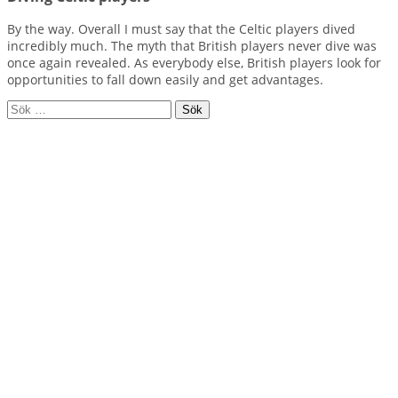
By the way. Overall I must say that the Celtic players dived
incredibly much. The myth that British players never dive was
once again revealed. As everybody else, British players look for
opportunities to fall down easily and get advantages.
Sök
efter: