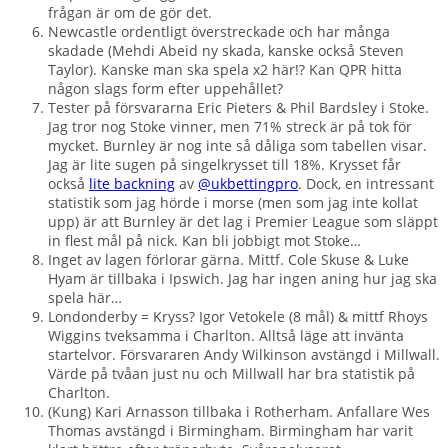
frågan är om de gör det.
Newcastle ordentligt överstreckade och har många
skadade (Mehdi Abeid ny skada, kanske också Steven
Taylor). Kanske man ska spela x2 här!? Kan QPR hitta
någon slags form efter uppehållet?
Tester på försvararna Eric Pieters & Phil Bardsley i Stoke.
Jag tror nog Stoke vinner, men 71% streck är på tok för
mycket. Burnley är nog inte så dåliga som tabellen visar.
Jag är lite sugen på singelkrysset till 18%. Krysset får
också
lite backning
av
@ukbettingpro
. Dock, en intressant
statistik som jag hörde i morse (men som jag inte kollat
upp) är att Burnley är det lag i Premier League som släppt
in flest mål på nick. Kan bli jobbigt mot Stoke…
Inget av lagen förlorar gärna. Mittf. Cole Skuse & Luke
Hyam är tillbaka i Ipswich. Jag har ingen aning hur jag ska
spela här…
Londonderby = Kryss? Igor Vetokele (8 mål) & mittf Rhoys
Wiggins tveksamma i Charlton. Alltså läge att invänta
startelvor. Försvararen Andy Wilkinson avstängd i Millwall.
Värde på tvåan just nu och Millwall har bra statistik på
Charlton.
(Kung) Kari Arnasson tillbaka i Rotherham. Anfallare Wes
Thomas avstängd i Birmingham. Birmingham har varit