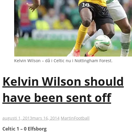
Kelvin Wilson – då i Celtic nu i Nottingham Forest.
Kelvin Wilson should
have been sent off
augusti 1, 2013
mars 16, 2014
Martin
Football
Celtic 1 – 0 Elfsborg