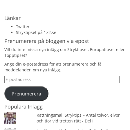
Länkar
Twitter
Stryktipset på 1×2.se
Prenumerera på bloggen via epost
Vill du inte missa nya inlägg om Stryktipset, Europatipset eller
Topptipset?
Ange din e-postadress för att prenumerera och få
meddelanden om nya inlägg.
E-
postadress
Prenumerera
Populära Inlägg
Rättningsmall Stryktips – Antal tolvor, elvor
och tior vid tretton rätt - Del II