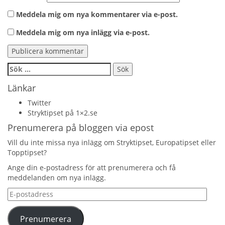
Meddela mig om nya kommentarer via e-post.
Meddela mig om nya inlägg via e-post.
Sök
efter:
Länkar
Twitter
Stryktipset på 1×2.se
Prenumerera på bloggen via epost
Vill du inte missa nya inlägg om Stryktipset, Europatipset eller
Topptipset?
Ange din e-postadress för att prenumerera och få
meddelanden om nya inlägg.
E-
postadress
Prenumerera