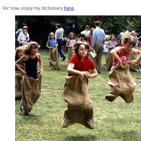
For now, enjoy my dictionary
here
.