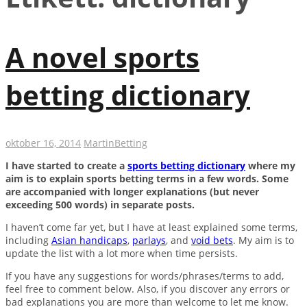
A novel sports
betting dictionary
oktober 16, 2014
Martin
Betting
I have started to create a
sports betting dictionary
where my
aim is to explain sports betting terms in a few words. Some
are accompanied with longer explanations (but never
exceeding 500 words) in separate posts.
I haven’t come far yet, but I have at least explained some terms,
including
Asian handicaps
,
parlays
, and
void bets
. My aim is to
update the list with a lot more when time persists.
If you have any suggestions for words/phrases/terms to add,
feel free to comment below. Also, if you discover any errors or
bad explanations you are more than welcome to let me know.