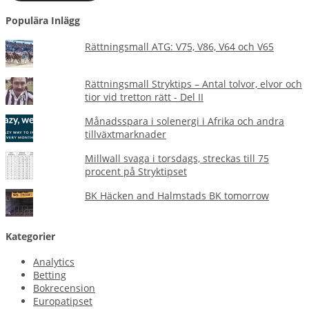
Populära Inlägg
Rättningsmall ATG: V75, V86, V64 och V65
Rättningsmall Stryktips – Antal tolvor, elvor och
tior vid tretton rätt - Del II
Månadsspara i solenergi i Afrika och andra
tillväxtmarknader
Millwall svaga i torsdags, streckas till 75
procent på Stryktipset
BK Häcken and Halmstads BK tomorrow
Kategorier
Analytics
Betting
Bokrecension
Europatipset