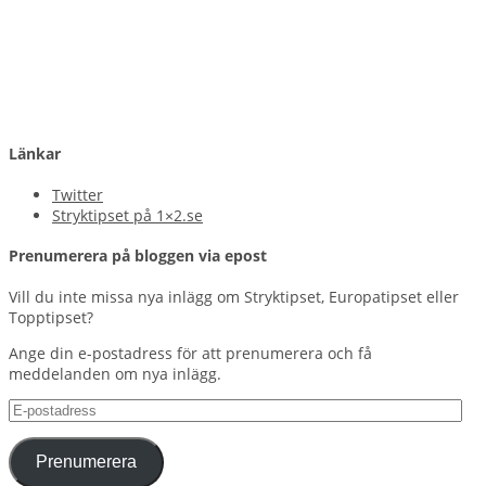
Länkar
Twitter
Stryktipset på 1×2.se
Prenumerera på bloggen via epost
Vill du inte missa nya inlägg om Stryktipset, Europatipset eller
Topptipset?
Ange din e-postadress för att prenumerera och få
meddelanden om nya inlägg.
E-
postadress
Prenumerera