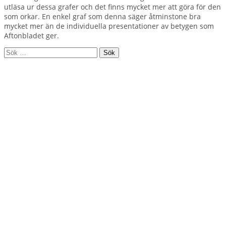
utläsa ur dessa grafer och det finns mycket mer att göra för den
som orkar. En enkel graf som denna säger åtminstone bra
mycket mer än de individuella presentationer av betygen som
Aftonbladet ger.
Sök
efter: