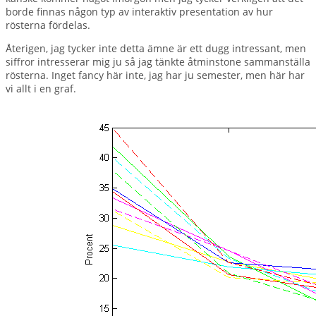
borde finnas någon typ av interaktiv presentation av hur
rösterna fördelas.
Återigen, jag tycker inte detta ämne är ett dugg intressant, men
siffror intresserar mig ju så jag tänkte åtminstone sammanställa
rösterna. Inget fancy här inte, jag har ju semester, men här har
vi allt i en graf.