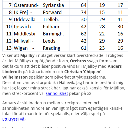
Vi ser att
Mjällby
i nuläget verkar klart överstreckade. Troligtvis
är det Mjällbys uppåtgående form,
Örebros
svaga form samt
det faktum att det blåser positiva vindar i Mjällby med
Anders
Linderoth
på tränarbänken och
Christian ’Chippen’
Wilhelmsson
spelklar som påverkat stryktipsspelarna.
Dessutom väntas storpublik i Hällevik. Jag har inte bestämt mig
hur jag lägger mina streck här. Jag har också ’känsla’ för Mjällby,
men streckprocent vs.
sannolikhet
pekar på x2.
Annars är skillnaderna mellan streckprocenten och
sannolikheten mindre än vanligt (något som egentligen kanske
talar för att man inte bör spela alls, eller välja spel på
EttKryssTvå
).