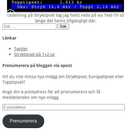
Utdelning på Stryktipset tog jag helst reda på via Text-TV så
länge det fanns tillgängligt där.
Sök
efter:
Länkar
Twitter
Stryktipset på 1×2.se
Prenumerera på bloggen via epost
Vill du inte missa nya inlägg om Stryktipset, Europatipset eller
Topptipset?
Ange din e-postadress för att prenumerera och få
meddelanden om nya inlägg.
E-
postadress
Prenumerera