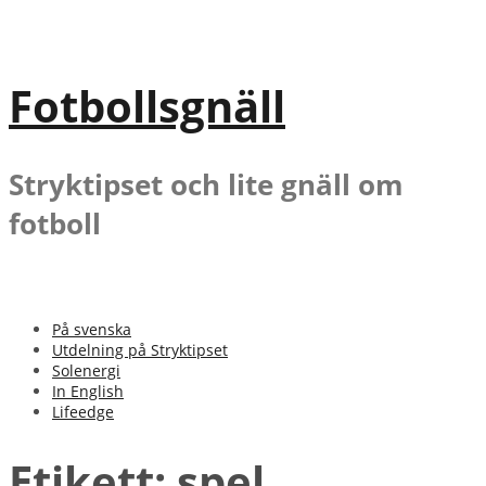
Gå
till
innehåll
Fotbollsgnäll
Stryktipset och lite gnäll om
fotboll
På svenska
Utdelning på Stryktipset
Solenergi
In English
Lifeedge
Etikett:
spel