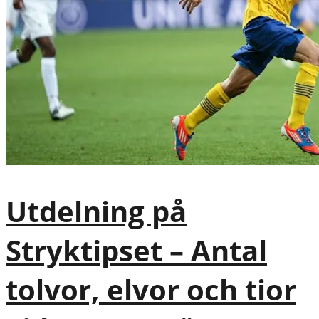
Utdelning på
Stryktipset – Antal
tolvor, elvor och tior