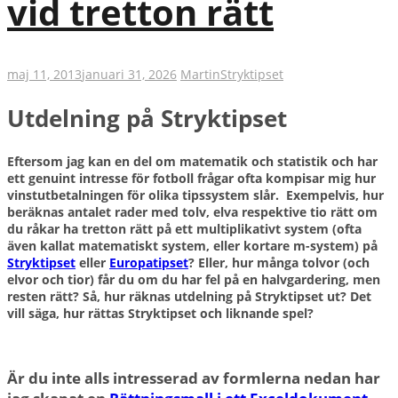
vid tretton rätt
maj 11, 2013
januari 31, 2026
Martin
Stryktipset
Utdelning på Stryktipset
Eftersom jag kan en del om matematik och statistik och har
ett genuint intresse för fotboll frågar ofta kompisar mig hur
vinstutbetalningen för olika tipssystem slår. Exempelvis, hur
beräknas antalet rader med tolv, elva respektive tio rätt om
du råkar ha tretton rätt på ett multiplikativt system (ofta
även kallat matematiskt system, eller kortare m-system) på
Stryktipset
eller
Europatipset
? Eller, hur många tolvor (och
elvor och tior) får du om du har fel på en halvgardering, men
resten rätt? Så, hur räknas utdelning på Stryktipset ut? Det
vill säga, hur rättas Stryktipset och liknande spel?
Är du inte alls intresserad av formlerna nedan har