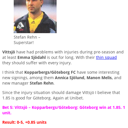
Stefan Rehn –
Superstar!
Vittsjö
have had problems with injuries during pre-season and
at least
Emma Sjödahl
is out for long. With their
thin squad
they should suffer with every injury.
I think that
Kopparbergs/Göteborg FC
have some interesting
new signings, among them
Annica Sjölund,
Manon Melis,
and
new manager
Stefan Rehn
.
Since the injury situation should damage Vittsjö I believe that
1.85 is good for Göteborg. Again at Unibet.
Bet 5: Vittsjö – Kopparbergs/Göteborg: Göteborg win at 1.85. 1
unit.
Result: 0-5, +0.85 units