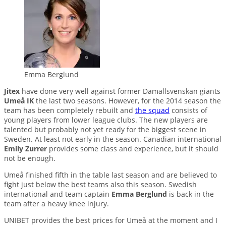
Emma Berglund
Jitex
have done very well against former Damallsvenskan giants
Umeå IK
the last two seasons. However, for the 2014 season the
team has been completely rebuilt and
the squad
consists of
young players from lower league clubs. The new players are
talented but probably not yet ready for the biggest scene in
Sweden. At least not early in the season. Canadian international
Emily Zurrer
provides some class and experience, but it should
not be enough.
Umeå finished fifth in the table last season and are believed to
fight just below the best teams also this season. Swedish
international and team captain
Emma Berglund
is back in the
team after a heavy knee injury.
UNIBET provides the best prices for Umeå at the moment and I