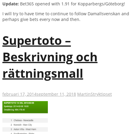
Update:
Bet365 opened with 1.91 for Kopparbergs/Göteborg!
I will try to have time to continue to follow Damallsvenskan and
perhaps give bets every now and then.
Supertoto –
Beskrivning och
rättningsmall
februari 17, 2014
september 11, 2018
Martin
Stryktipset