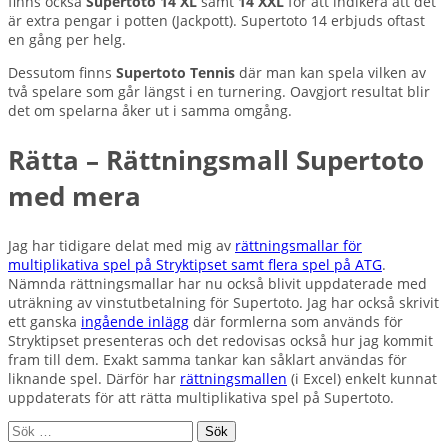
finns också
Supertoto 14 XL
samt
14 XXL
för att indikera att det
är extra pengar i potten (Jackpott). Supertoto 14 erbjuds oftast
en gång per helg.
Dessutom finns
Supertoto Tennis
där man kan spela vilken av
två spelare som går längst i en turnering. Oavgjort resultat blir
det om spelarna åker ut i samma omgång.
Rätta – Rättningsmall Supertoto
med mera
Jag har tidigare delat med mig av
rättningsmallar för
multiplikativa spel på Stryktipset samt flera spel på ATG
.
Nämnda rättningsmallar har nu också blivit uppdaterade med
uträkning av vinstutbetalning för Supertoto. Jag har också skrivit
ett ganska
ingående inlägg
där formlerna som används för
Stryktipset presenteras och det redovisas också hur jag kommit
fram till dem. Exakt samma tankar kan såklart användas för
liknande spel. Därför har
rättningsmallen
(i Excel) enkelt kunnat
uppdaterats för att rätta multiplikativa spel på Supertoto.
Sök