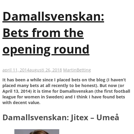
Damallsvenskan:
Bets from the
opening round
april 11, 2014
augusti 26, 2018
Martin
Betting
It has been a while since I placed bets on the blog (I haven’t
placed many bets at all recently to be honest). But now (or
April 13, 2014) it is time for Damallsvenskan (the first football
league for women in Sweden) and I think I have found bets
with decent value.
Damallsvenskan: Jitex – Umeå