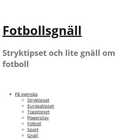
Gå
till
innehåll
Fotbollsgnäll
Stryktipset och lite gnäll om
fotboll
På svenska
Stryktipset
Europatipset
Topptipset
Powerplay
Fotboll
Sport
Gnäll