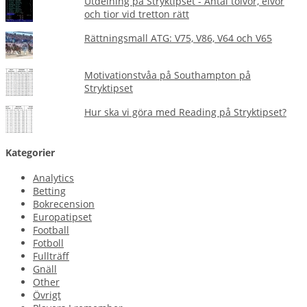
Utdelning på Stryktipset - Antal tolvor, elvor
och tior vid tretton rätt
Rättningsmall ATG: V75, V86, V64 och V65
Motivationstvåa på Southampton på
Stryktipset
Hur ska vi göra med Reading på Stryktipset?
Kategorier
Analytics
Betting
Bokrecension
Europatipset
Football
Fotboll
Fullträff
Gnäll
Other
Övrigt