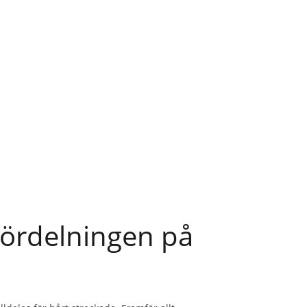
ördelningen på