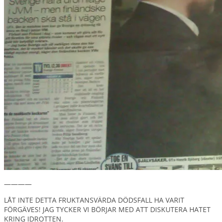
————
LÅT INTE DETTA FRUKTANSVÄRDA DÖDSFALL HA VARIT
FÖRGÄVES! JAG TYCKER VI BÖRJAR MED ATT DISKUTERA HATET
KRING IDROTTEN.