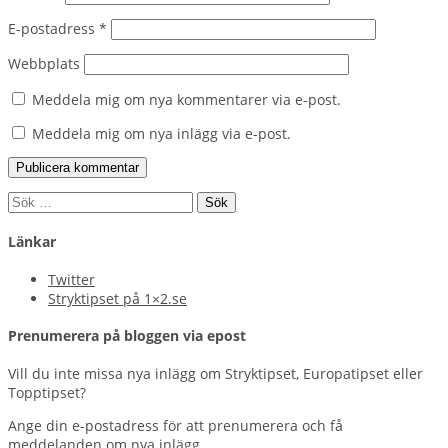
E-postadress
*
Webbplats
Meddela mig om nya kommentarer via e-post.
Meddela mig om nya inlägg via e-post.
Sök
efter:
Länkar
Twitter
Stryktipset på 1×2.se
Prenumerera på bloggen via epost
Vill du inte missa nya inlägg om Stryktipset, Europatipset eller
Topptipset?
Ange din e-postadress för att prenumerera och få
meddelanden om nya inlägg.