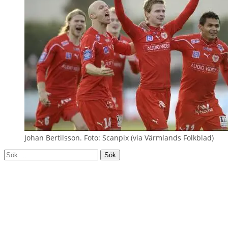
Johan Bertilsson. Foto: Scanpix (via Värmlands Folkblad)
Sök
efter: